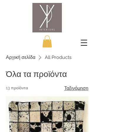
Αρχική σελίδα
All Products
Όλα τα προϊόντα
13 προϊόντα
Ταξινόμηση